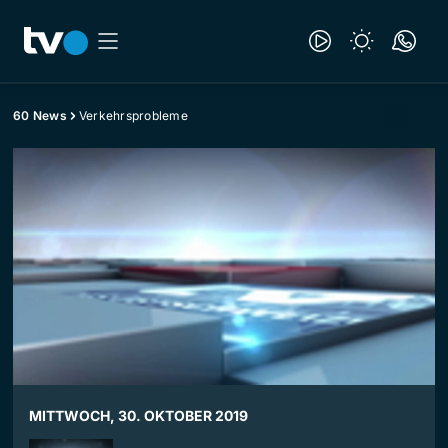
60 News
Verkehrsprobleme
MITTWOCH, 30. OKTOBER 2019