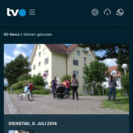
60 News
Stehen gelassen
DIENSTAG, 8. JULI 2014