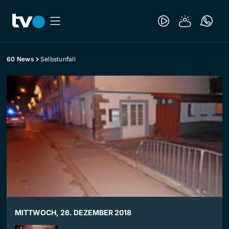
60 News
Selbstunfall
MITTWOCH, 26. DEZEMBER 2018