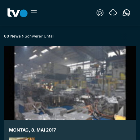
60 News
Schwerer Unfall
MONTAG, 8. MAI 2017