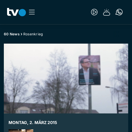
60 News
Rosenkrieg
MONTAG, 2. MÄRZ 2015