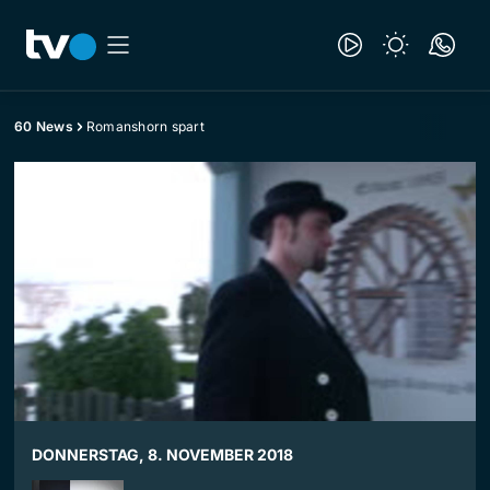
60 News
Romanshorn spart
DONNERSTAG, 8. NOVEMBER 2018