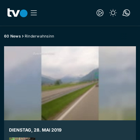
60 News
Rinderwahnsinn
DIENSTAG, 28. MAI 2019