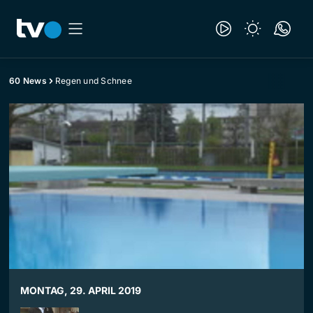
60 News
Regen und Schnee
MONTAG, 29. APRIL 2019