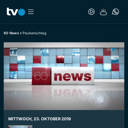
60 News
Paukenschlag
MITTWOCH, 23. OKTOBER 2019