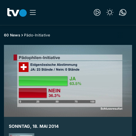
60 News
Pädo-Initiative
SONNTAG, 18. MAI 2014