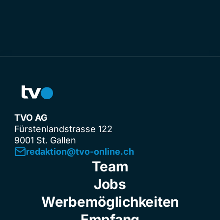
TVO AG
Fürstenlandstrasse 122
9001 St. Gallen
redaktion@tvo-online.ch
Team
Jobs
Werbemöglichkeiten
Empfang