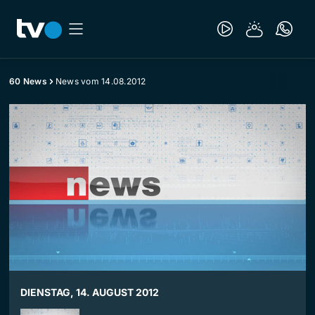
60 News
News vom 14.08.2012
DIENSTAG, 14. AUGUST 2012