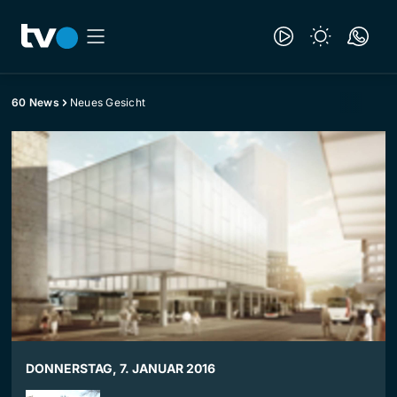
60 News
Neues Gesicht
DONNERSTAG, 7. JANUAR 2016