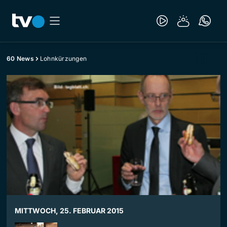
60 News
Lohnkürzungen
MITTWOCH, 25. FEBRUAR 2015