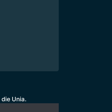
die Unia.