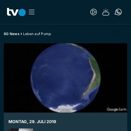
60 News
Leben auf Pump
MONTAG, 29. JULI 2019