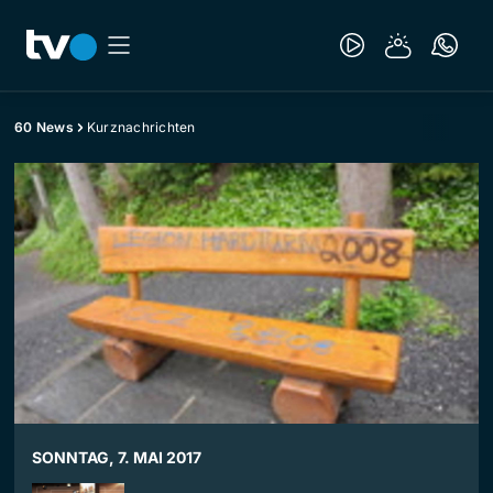
60 News
Kurznachrichten
SONNTAG, 7. MAI 2017