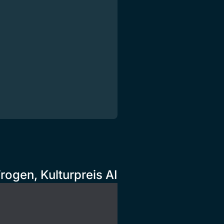
ogen, Kulturpreis AI