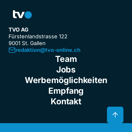
TVO AG
Fürstenlandstrasse 122
9001 St. Gallen
redaktion@tvo-online.ch
Team
Jobs
Werbemöglichkeiten
Empfang
Kontakt