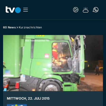
60 News
Kurznachrichten
MITTWOCH, 22. JULI 2015