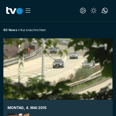
60 News
Kurznachrichten
MONTAG, 4. MAI 2015