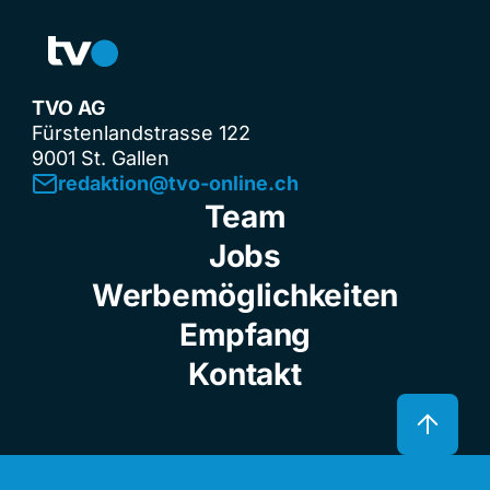
TVO AG
Fürstenlandstrasse 122
9001 St. Gallen
redaktion@tvo-online.ch
Team
Jobs
Werbemöglichkeiten
Empfang
Kontakt