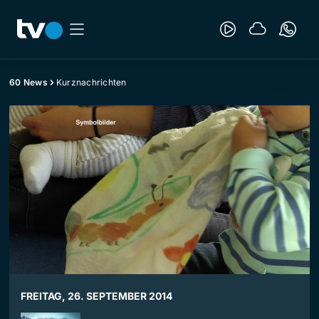
60 News
Kurznachrichten
FREITAG, 26. SEPTEMBER 2014