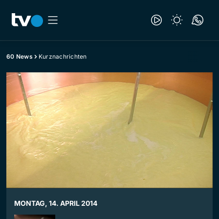
60 News
Kurznachrichten
MONTAG, 14. APRIL 2014