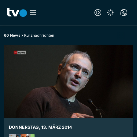
60 News
Kurznachrichten
DONNERSTAG, 13. MÄRZ 2014