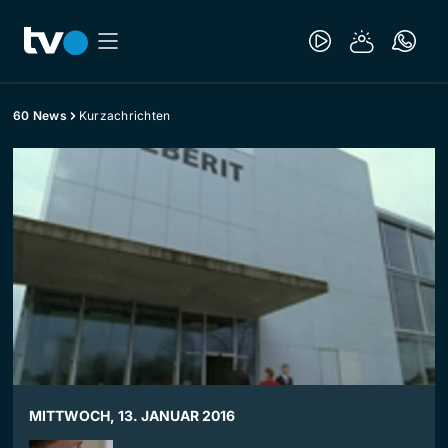
60 News
Kurzachrichten
MITTWOCH, 13. JANUAR 2016