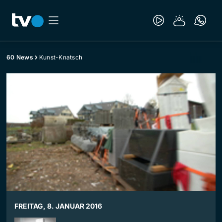
60 News
Kunst-Knatsch
FREITAG, 8. JANUAR 2016