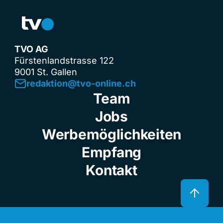
TVO AG
Fürstenlandstrasse 122
9001 St. Gallen
redaktion@tvo-online.ch
Team
Jobs
Werbemöglichkeiten
Empfang
Kontakt