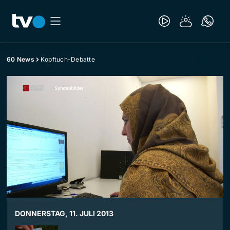
60 News
Kopftuch-Debatte
DONNERSTAG, 11. JULI 2013