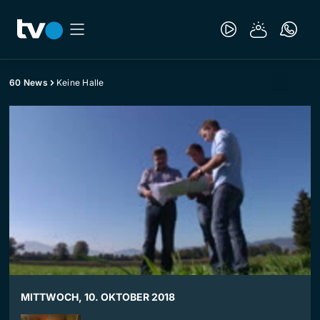
60 News
Keine Halle
MITTWOCH, 10. OKTOBER 2018