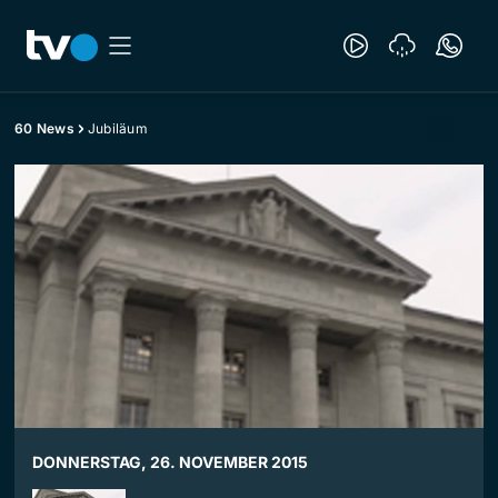
60 News
Jubiläum
DONNERSTAG, 26. NOVEMBER 2015