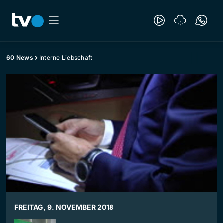
60 News
Interne Liebschaft
FREITAG, 9. NOVEMBER 2018