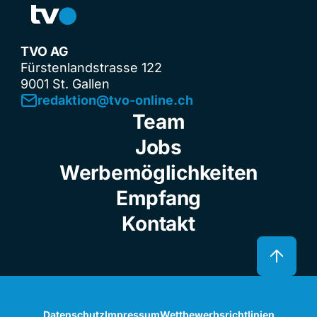
TVO AG
Fürstenlandstrasse 122
9001 St. Gallen
redaktion@tvo-online.ch
Team
Jobs
Werbemöglichkeiten
Empfang
Kontakt
Datenschutz
Impressum
Wettbewerbsrichtlinien