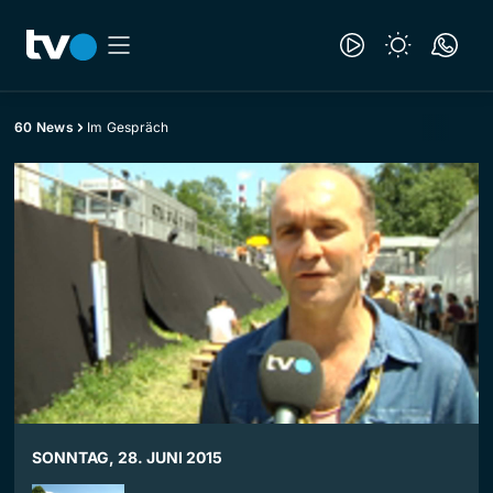
60 News
Im Gespräch
SONNTAG, 28. JUNI 2015