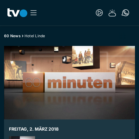
60 News
Hotel Linde
FREITAG, 2. MÄRZ 2018