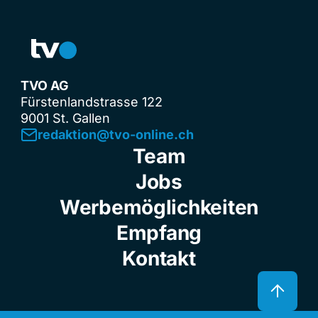
TVO AG
Fürstenlandstrasse 122
9001 St. Gallen
redaktion@tvo-online.ch
Team
Jobs
Werbemöglichkeiten
Empfang
Kontakt