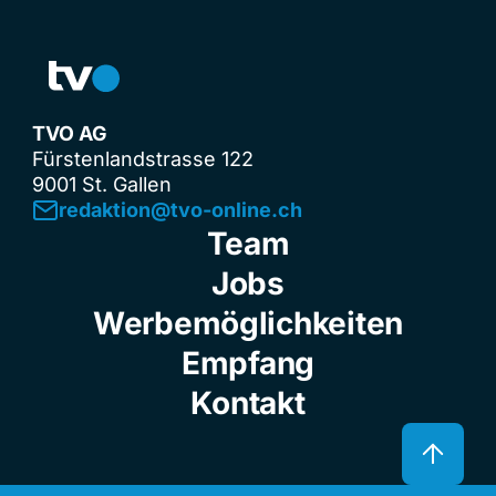
TVO AG
Fürstenlandstrasse 122
9001 St. Gallen
redaktion@tvo-online.ch
Team
Jobs
Werbemöglichkeiten
Empfang
Kontakt