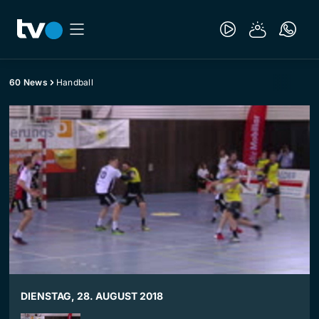
60 News
Handball
DIENSTAG, 28. AUGUST 2018