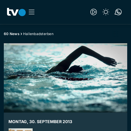
60 News
Hallenbadsterben
MONTAG, 30. SEPTEMBER 2013