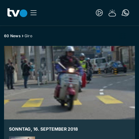
60 News
Giro
SONNTAG, 16. SEPTEMBER 2018