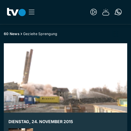
60 News
Gezielte Sprengung
DIENSTAG, 24. NOVEMBER 2015