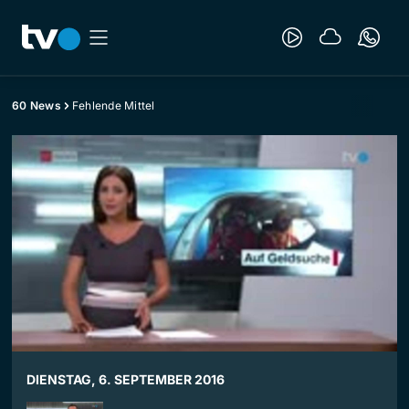
60 News
Fehlende Mittel
DIENSTAG, 6. SEPTEMBER 2016