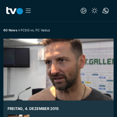
60 News
FCSG vs. FC Vaduz
FREITAG, 4. DEZEMBER 2015