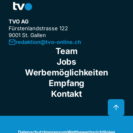
TVO AG
Fürstenlandstrasse 122
9001 St. Gallen
redaktion@tvo-online.ch
Team
Jobs
Werbemöglichkeiten
Empfang
Kontakt
Datenschutz
Impressum
Wettbewerbsrichtlinien