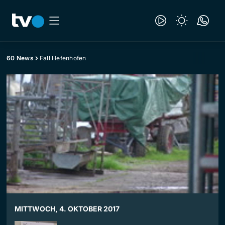
60 News
Fall Hefenhofen
MITTWOCH, 4. OKTOBER 2017