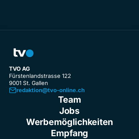
TVO AG
Fürstenlandstrasse 122
9001 St. Gallen
redaktion@tvo-online.ch
Team
Jobs
Werbemöglichkeiten
Empfang