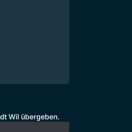
adt Wil übergeben.