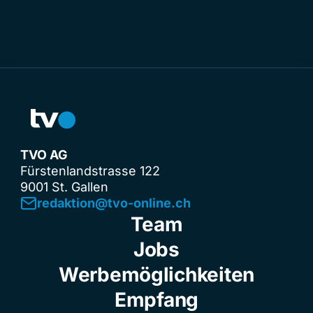
TVO AG
Fürstenlandstrasse 122
9001 St. Gallen
redaktion@tvo-online.ch
Team
Jobs
Werbemöglichkeiten
Empfang