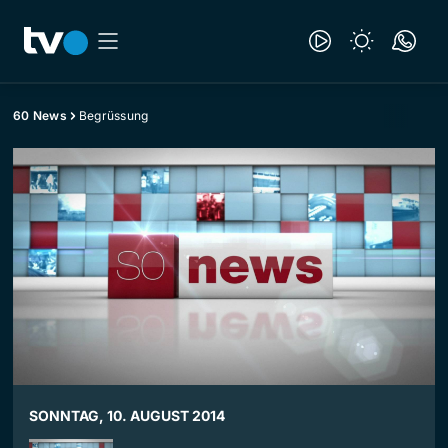
60 News
Begrüssung
SONNTAG, 10. AUGUST 2014