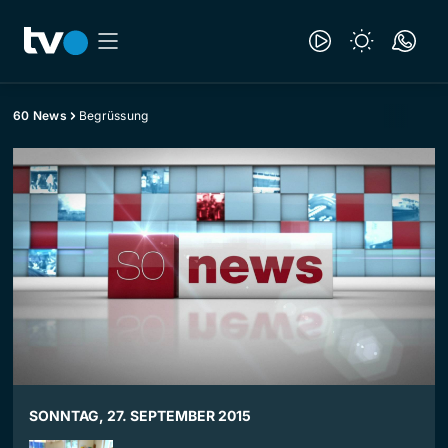
60 News
Begrüssung
SONNTAG, 27. SEPTEMBER 2015