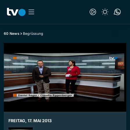
60 News
Begrüssung
FREITAG, 17. MAI 2013