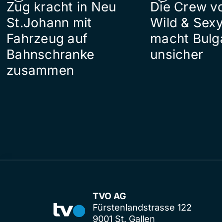
Zug kracht in Neu
Die Crew v
St.Johann mit
Wild & Sexy
Fahrzeug auf
macht Bulg
Bahnschranke
unsicher
zusammen
TVO AG
Fürstenlandstrasse 122
9001 St. Gallen