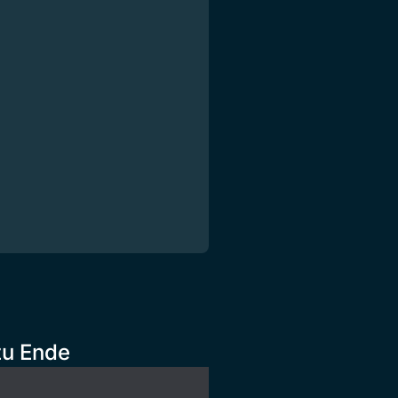
zu Ende