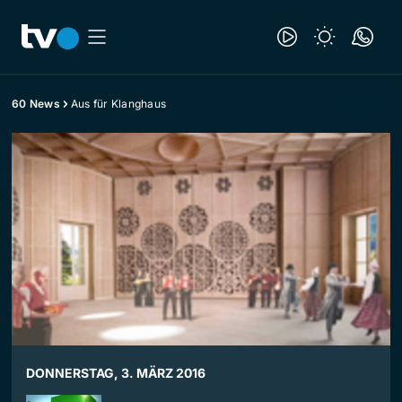
60 News
Aus für Klanghaus
DONNERSTAG, 3. MÄRZ 2016