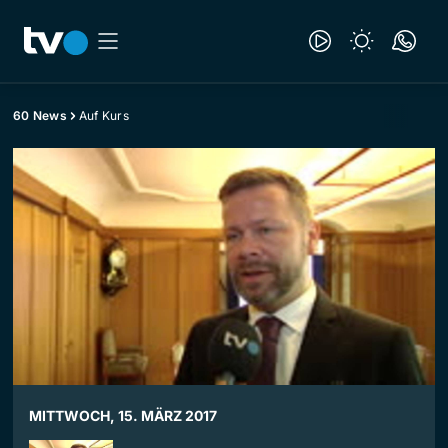
60 News
Auf Kurs
MITTWOCH, 15. MÄRZ 2017