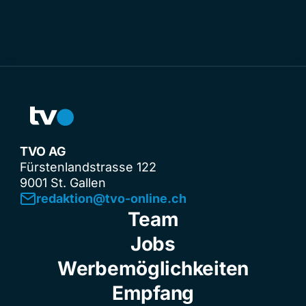
TVO AG
Fürstenlandstrasse 122
9001 St. Gallen
redaktion@tvo-online.ch
Team
Jobs
Werbemöglichkeiten
Empfang