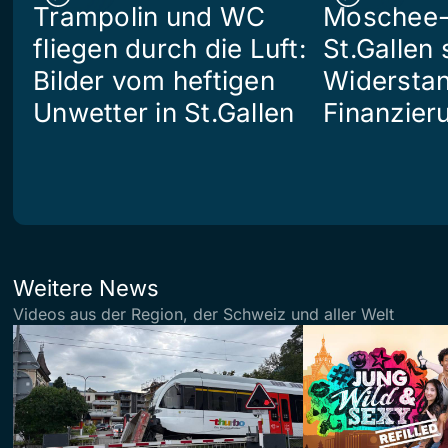
Trampolin und WC
Moschee-
fliegen durch die Luft:
St.Gallen 
Bilder vom heftigen
Widerstan
Unwetter in St.Gallen
Finanzier
Weitere News
Videos aus der Region, der Schweiz und aller Welt