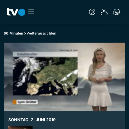
60 Minuten
Wetteraussichten
SONNTAG, 2. JUNI 2019