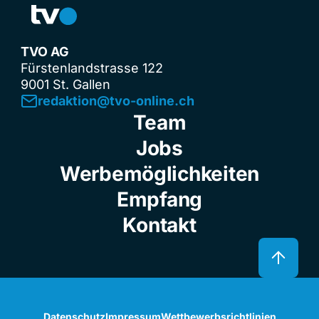
TVO AG
Fürstenlandstrasse 122
9001 St. Gallen
redaktion@tvo-online.ch
Team
Jobs
Werbemöglichkeiten
Empfang
Kontakt
Datenschutz
Impressum
Wettbewerbsrichtlinien