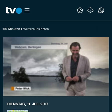
60 Minuten
Wetteraussichten
DIENSTAG, 11. JULI 2017