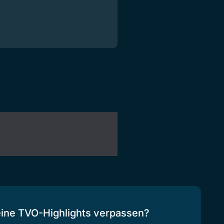
eine TVO-Highlights verpassen?