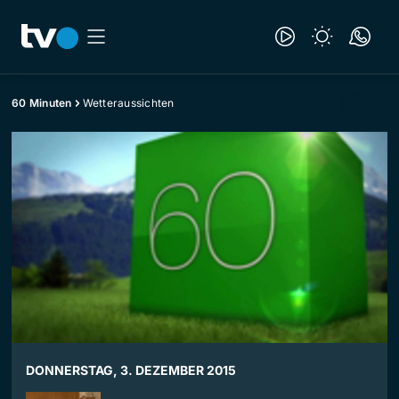
60 Minuten
Wetteraussichten
DONNERSTAG, 3. DEZEMBER 2015